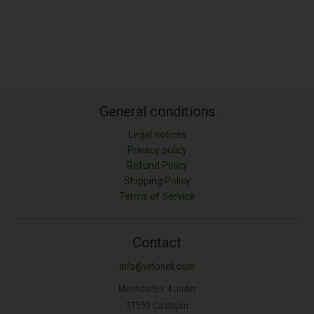
General conditions
Legal notices
Privacy policy
Refund Policy
Shipping Policy
Terms of Service
Contact
info@vetonek.com
Merindades 4 under
31590 Castejon