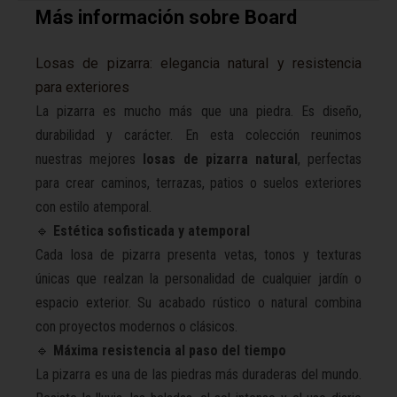
Más información sobre Board
Losas de pizarra: elegancia natural y resistencia
para exteriores
La pizarra es mucho más que una piedra. Es diseño,
durabilidad y carácter. En esta colección reunimos
nuestras mejores
losas de pizarra natural
, perfectas
para crear caminos, terrazas, patios o suelos exteriores
con estilo atemporal.
🔹
Estética sofisticada y atemporal
Cada losa de pizarra presenta vetas, tonos y texturas
únicas que realzan la personalidad de cualquier jardín o
espacio exterior. Su acabado rústico o natural combina
con proyectos modernos o clásicos.
🔹
Máxima resistencia al paso del tiempo
La pizarra es una de las piedras más duraderas del mundo.