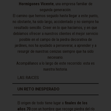
Hormigones Vicente
, una empresa familiar de
segunda generación.
El camino que hemos seguido hasta llegar a este punto,
no obstante, ha sido largo, accidentado y no siempre ha
resultado sencillo. Creer en lo que hacíamos, y en que
debíamos ofrecer a nuestros clientes el mejor servicio
posible en el campo de la piedra decorativa de
jardines, nos ha ayudado a perseverar, a aprender y a
resurgir de nuestras cenizas siempre que ha sido
necesario.
Acompáñanos a lo largo de este recorrido: esta es
nuestra historia.
LAS RAICES
UN RETO INESPERADO
El origen de todo tiene lugar a
finales de los
años 70
con un hombre que recoge piedra del río