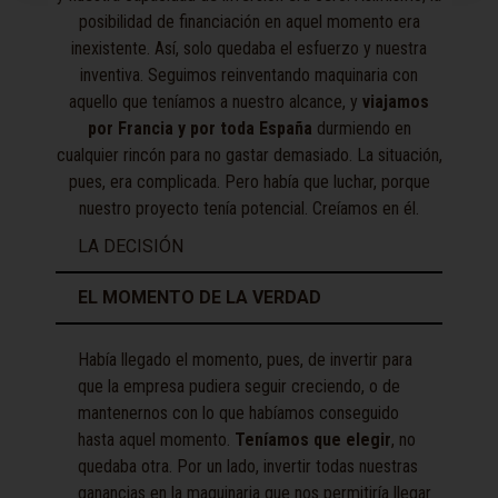
posibilidad de financiación en aquel momento era
inexistente. Así, solo quedaba el esfuerzo y nuestra
inventiva. Seguimos reinventando maquinaria con
aquello que teníamos a nuestro alcance, y
viajamos
por Francia y por toda España
durmiendo en
cualquier rincón para no gastar demasiado. La situación,
pues, era complicada. Pero había que luchar, porque
nuestro proyecto tenía potencial. Creíamos en él.
LA DECISIÓN
EL MOMENTO DE LA VERDAD
Había llegado el momento, pues, de invertir para
que la empresa pudiera seguir creciendo, o de
mantenernos con lo que habíamos conseguido
hasta aquel momento.
Teníamos que elegir
, no
quedaba otra. Por un lado, invertir todas nuestras
ganancias en la maquinaria que nos permitiría llegar