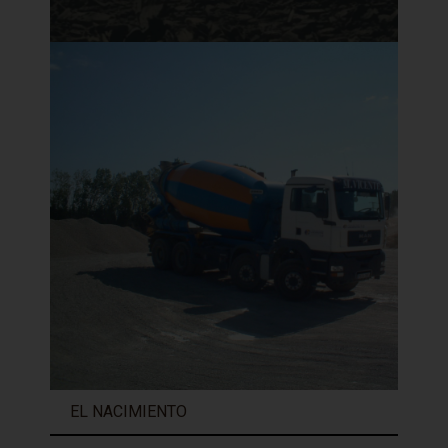
EL NACIMIENTO