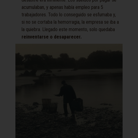
acumulaban, y apenas había empleo para 5
trabajadores. Todo lo conseguido se esfumaba y,
si no se cortaba la hemorragia, la empresa se iba a
la quiebra. Llegado este momento, solo quedaba
reinventarse o desaparecer.