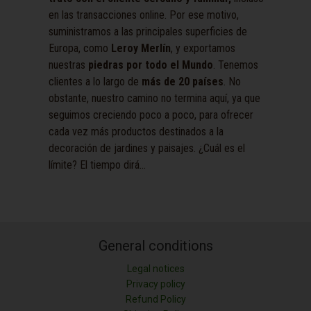
en las transacciones online. Por ese motivo,
suministramos a las principales superficies de
Europa, como
Leroy Merlín
, y exportamos
nuestras
piedras por todo el Mundo
. Tenemos
clientes a lo largo de
más de 20 países
. No
obstante, nuestro camino no termina aquí, ya que
seguimos creciendo poco a poco, para ofrecer
cada vez más productos destinados a la
decoración de jardines y paisajes. ¿Cuál es el
límite? El tiempo dirá…
General conditions
Legal notices
Privacy policy
Refund Policy