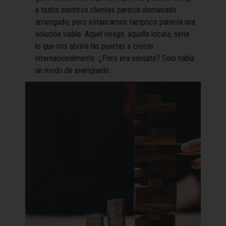
a todos nuestros clientes parecía demasiado
arriesgado, pero estancarnos tampoco parecía una
solución viable. Aquel riesgo, aquella locura, sería
lo que nos abriría las puertas a crecer
internacionalmente. ¿Pero era sensato? Solo había
un modo de averiguarlo...