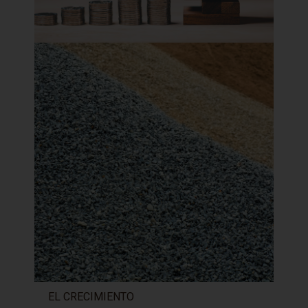
EL CRECIMIENTO